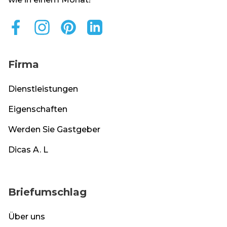
Firma
Dienstleistungen
Eigenschaften
Werden Sie Gastgeber
Dicas A. L
Briefumschlag
Über uns