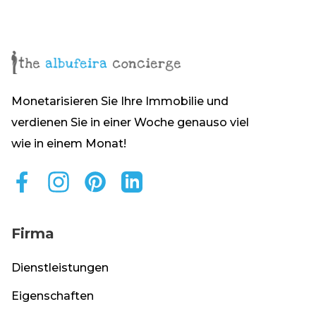
Monetarisieren Sie Ihre Immobilie und
verdienen Sie in einer Woche genauso viel
wie in einem Monat!
Firma
Dienstleistungen
Eigenschaften