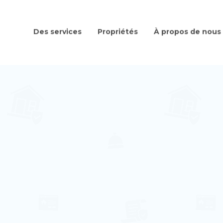
Des services
Propriétés
À propos de nous