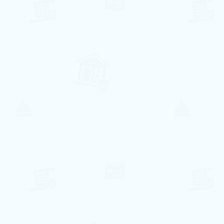
Jardim