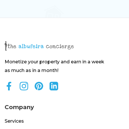
Monetize your property and earn in a week
as much as in a month!
Company
Services